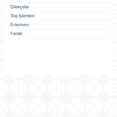
Dilekçeler
Staj İşlemleri
Erasmus+
Farabi