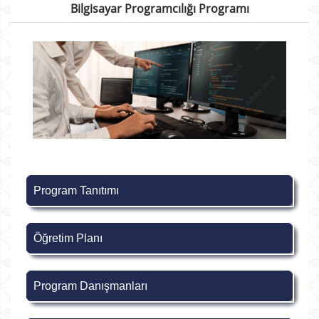
Bilgisayar Programcılığı Programı
Program Tanıtımı
Öğretim Planı
Program Danışmanları