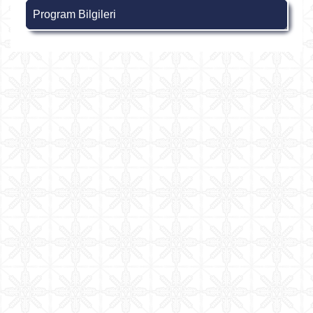
Program Bilgileri