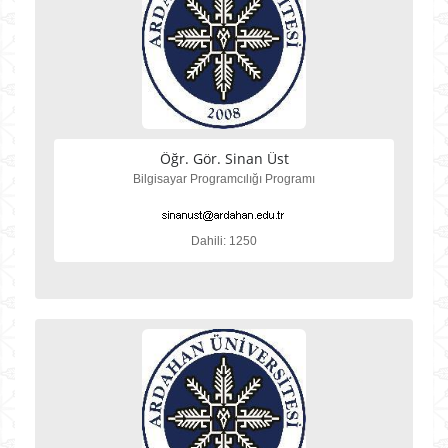
Öğr. Gör. Sinan Üst
Bilgisayar Programcılığı Programı
Dahili: 1250