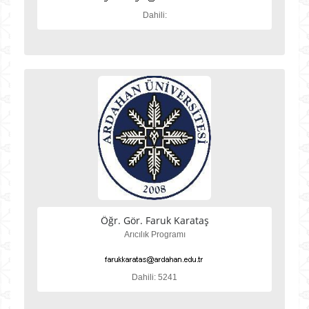
Dahili:
Öğr. Gör. Faruk Karataş
Arıcılık Programı
Dahili: 5241