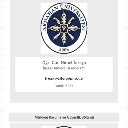
Öğr. Gör. Nimet İnkaya
İnşaat Teknolojisi Programı
Dahili: 5377
Mülkiyet Koruma ve Güvenlik Bölümü