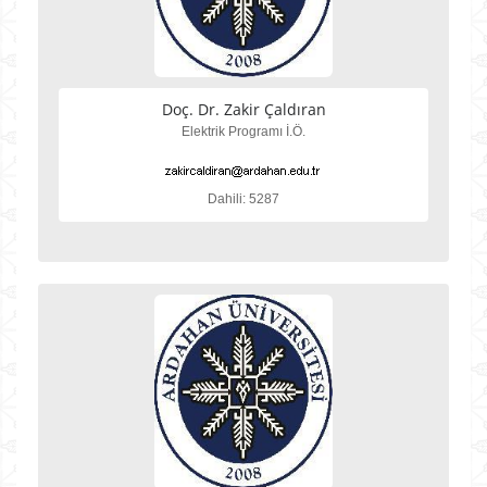
Doç. Dr. Zakir Çaldıran
Elektrik Programı İ.Ö.
Dahili: 5287