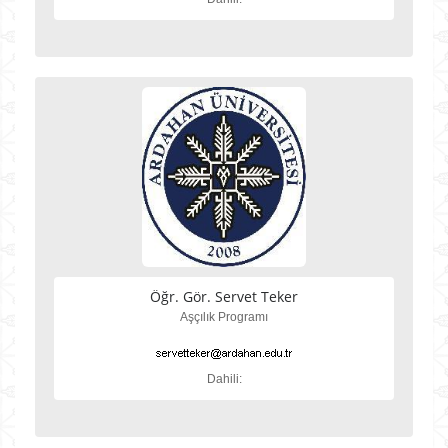
Öğr. Gör. Servet Teker
Aşçılık Programı
Dahili: