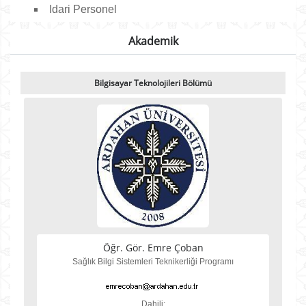
Idari Personel
Akademik
Bilgisayar Teknolojileri Bölümü
Öğr. Gör. Emre Çoban
Sağlık Bilgi Sistemleri Teknikerliği Programı
Dahili: