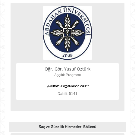
Öğr. Gör. Yusuf Öztürk
Aşçılık Programı
Dahili: 5141
Saç ve Güzellik Hizmetleri Bölümü