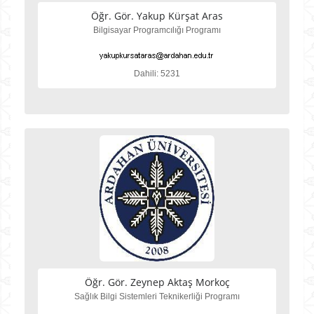
Öğr. Gör. Yakup Kürşat Aras
Bilgisayar Programcılığı Programı
Dahili: 5231
Öğr. Gör. Zeynep Aktaş Morkoç
Sağlık Bilgi Sistemleri Teknikerliği Programı