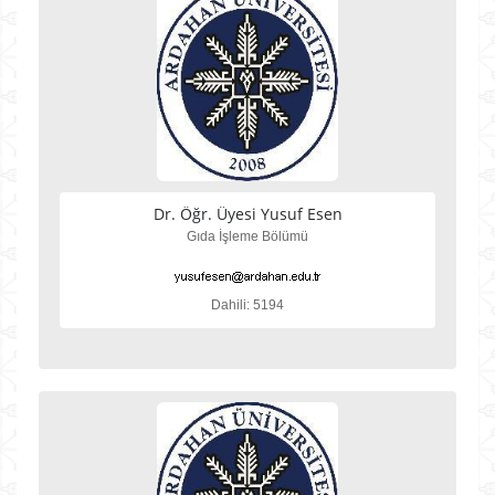
Dr. Öğr. Üyesi Yusuf Esen
Gıda İşleme Bölümü
Dahili: 5194