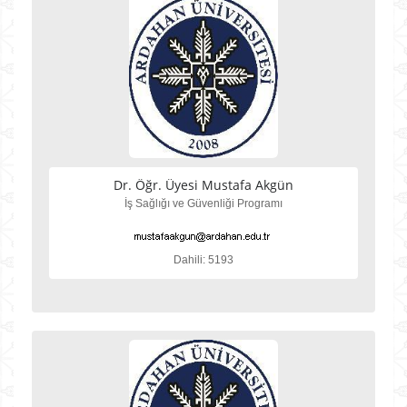
Dr. Öğr. Üyesi Mustafa Akgün
İş Sağlığı ve Güvenliği Programı
Dahili: 5193