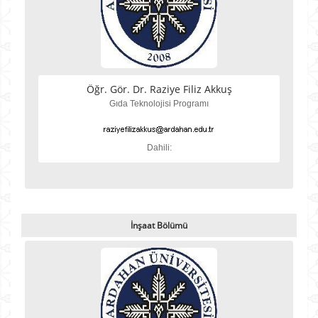
Öğr. Gör. Dr. Raziye Filiz Akkuş
Gıda Teknolojisi Programı
Dahili:
İnşaat Bölümü