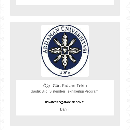
Öğr. Gör. Rıdvan Tekin
Sağlık Bilgi Sistemleri Teknikerliği Programı
Dahili: