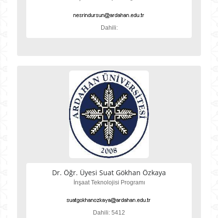
Dahili:
Dr. Öğr. Üyesi Suat Gökhan Özkaya
İnşaat Teknolojisi Programı
Dahili: 5412