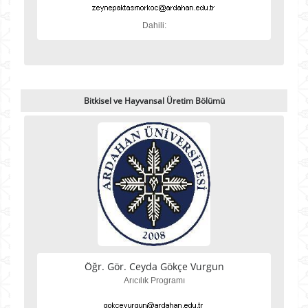
Dahili:
Bitkisel ve Hayvansal Üretim Bölümü
Öğr. Gör. Ceyda Gökçe Vurgun
Arıcılık Programı