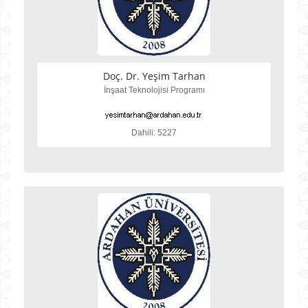
Doç. Dr. Yeşim Tarhan
İnşaat Teknolojisi Programı
Dahili: 5227