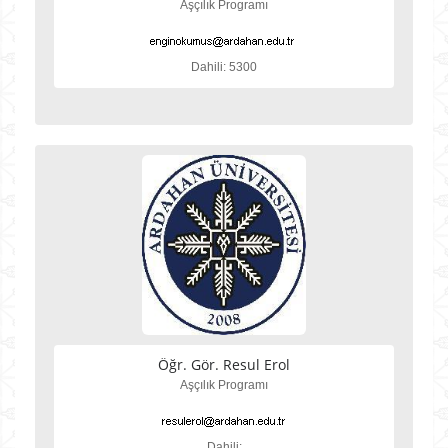
Aşçılık Programı
Dahili: 5300
Öğr. Gör. Resul Erol
Aşçılık Programı
Dahili: