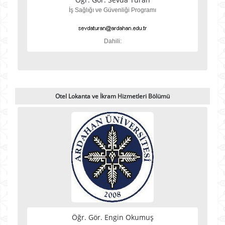
İş Sağlığı ve Güvenliği Programı
Dahili:
Otel Lokanta ve İkram Hizmetleri Bölümü
Öğr. Gör. Engin Okumuş