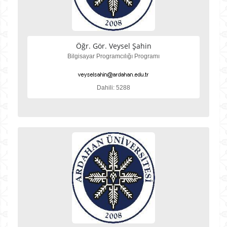
Öğr. Gör. Veysel Şahin
Bilgisayar Programcılığı Programı
Dahili: 5288