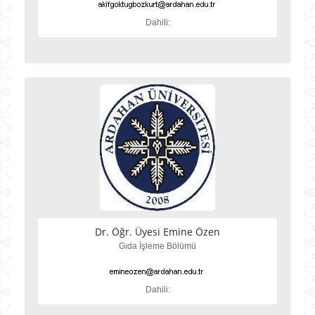
Dahili:
Dr. Öğr. Üyesi Emine Özen
Gıda İşleme Bölümü
Dahili: