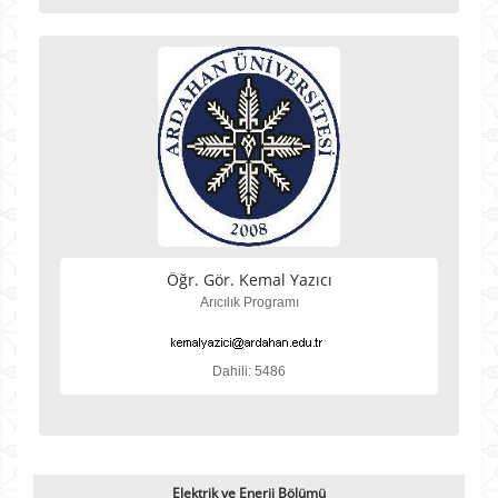
Öğr. Gör. Kemal Yazıcı
Arıcılık Programı
Dahili: 5486
Elektrik ve Enerji Bölümü