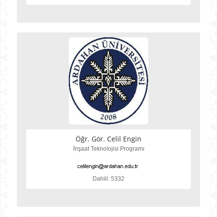
Öğr. Gör. Celil Engin
İnşaat Teknolojisi Programı
Dahili: 5332