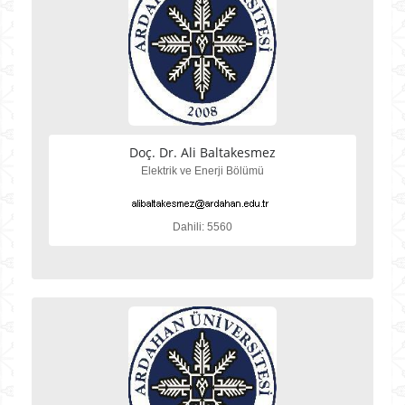
Doç. Dr. Ali Baltakesmez
Elektrik ve Enerji Bölümü
Dahili: 5560