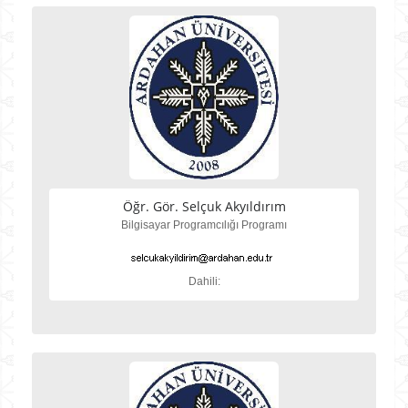
Öğr. Gör. Selçuk Akyıldırım
Bilgisayar Programcılığı Programı
Dahili: