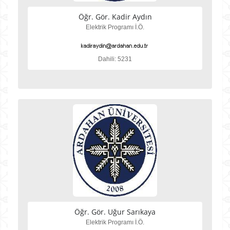
Öğr. Gör. Kadir Aydın
Elektrik Programı İ.Ö.
Dahili: 5231
Öğr. Gör. Uğur Sarıkaya
Elektrik Programı İ.Ö.