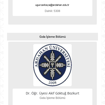
Dahili: 5308
Gıda İşleme Bölümü
Dr. Öğr. Üyesi Akif Göktuğ Bozkurt
Gıda İşleme Bölümü