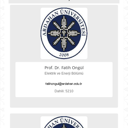
Prof. Dr. Fatih Ongül
Elektrik ve Enerji Bölümü
Dahili: 5210