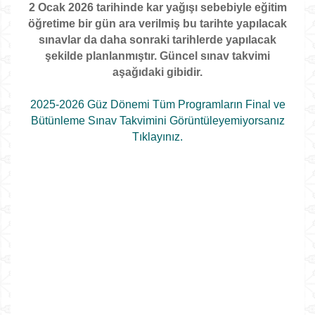
2 Ocak 2026 tarihinde kar yağışı sebebiyle eğitim
öğretime bir gün ara verilmiş bu tarihte yapılacak
sınavlar da daha sonraki tarihlerde yapılacak
şekilde planlanmıştır. Güncel sınav takvimi
aşağıdaki gibidir.
2025-2026 Güz Dönemi Tüm Programların Final ve
Bütünleme Sınav Takvimini Görüntüleyemiyorsanız
Tıklayınız.