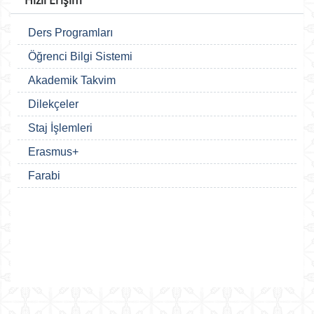
Hızlı Erişim
Ders Programları
Öğrenci Bilgi Sistemi
Akademik Takvim
Dilekçeler
Staj İşlemleri
Erasmus+
Farabi