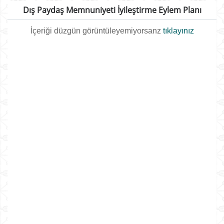
Dış Paydaş Memnuniyeti İyileştirme Eylem Planı
İçeriği düzgün görüntüleyemiyorsanz
tıklayınız