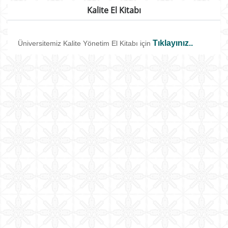
Kalite El Kitabı
Tıklayınız..
Üniversitemiz Kalite Yönetim El Kitabı için