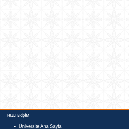
HIZLI ERIŞIM
Üniversite Ana Sayfa