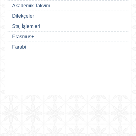
Akademik Takvim
Dilekçeler
Staj İşlemleri
Erasmus+
Farabi