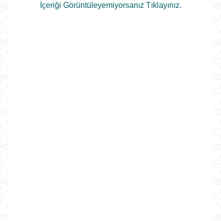
İçeriği Görüntüleyemiyorsanız Tıklayınız.