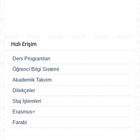
Hızlı Erişim
Ders Programları
Öğrenci Bilgi Sistemi
Akademik Takvim
Dilekçeler
Staj İşlemleri
Erasmus+
Farabi